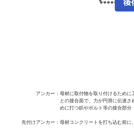
アンカー：
母材に取付物を取り付けるために
との接合面で、力が円滑に伝達さ
めに打つ鋲やボルト等の接合部分
先付けアンカー：
母材コンクリートを打ち込む前に