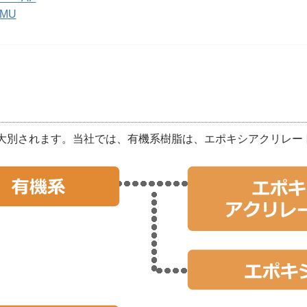
MU
大別されます。当社では、有機系樹脂は、エポキシアクリレー