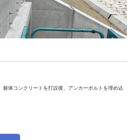
、躯体コンクリートを打設後、アンカーボルトを埋め込