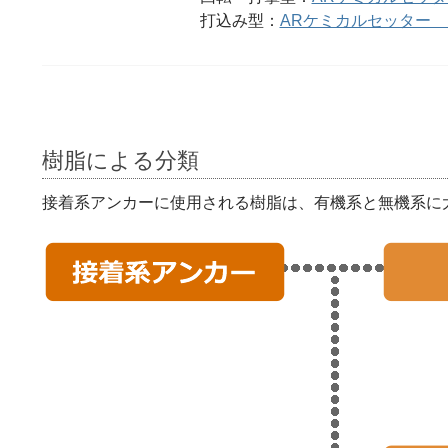
打込み型：
ARケミカルセッター 
樹脂による分類
接着系アンカーに使用される樹脂は、有機系と無機系に