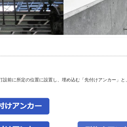
打設前に所定の位置に設置し、埋め込む「先付けアンカー」と