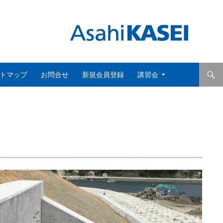
トマップ
お問合せ
新規会員登録
講習会