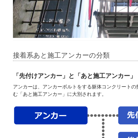
接着系あと施工アンカーの分類
「先付けアンカー」と「あと施工アンカー」
アンカーは、アンカーボルトをする躯体コンクリートの
む「あと施工アンカー」に大別されます。