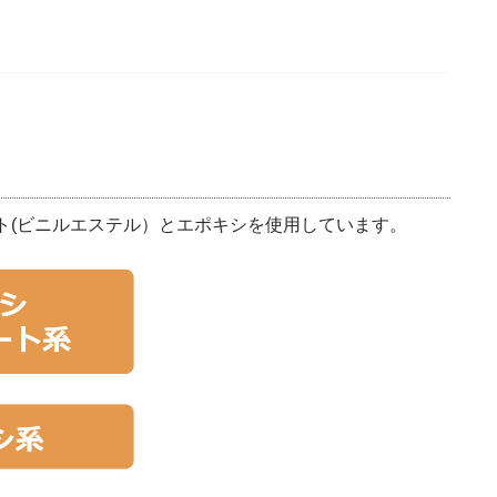
ト(ビニルエステル）とエポキシを使用しています。