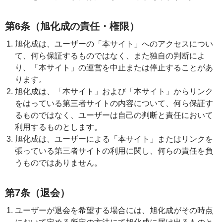
第6条（旭化成の責任・権限）
旭化成は、ユーザーの「本サイト」へのアクセスについ
て、何ら保証するものではなく、また独自の判断によ
り、「本サイト」の運営を中止または停止することがあ
ります。
旭化成は、「本サイト」および「本サイト」からリンク
をはっている第三者サイトの内容について、何ら保証す
るものではなく、ユーザーは自己の判断と責任において
利用するものとします。
旭化成は、ユーザーによる「本サイト」またはリンクを
張っている第三者サイトの利用に関し、何らの責任を負
うものではありません。
第7条（退会）
ユーザーが退会を希望する場合には、旭化成がその時点