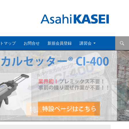
トマップ
お問合せ
新規会員登録
講習会