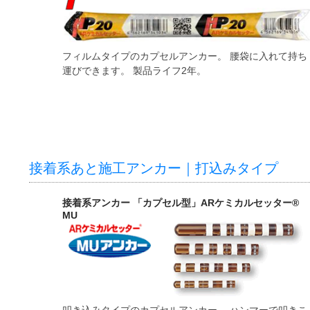
フィルムタイプのカプセルアンカー。 腰袋に入れて持ち
運びできます。 製品ライフ2年。
接着系あと施工アンカー｜打込みタイプ
接着系アンカー 「カプセル型」ARケミカルセッター®
MU