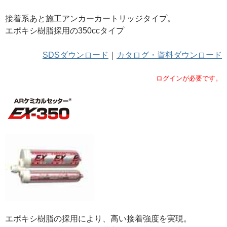
接着系あと施工アンカーカートリッジタイプ。
エポキシ樹脂採用の350ccタイプ
SDSダウンロード
｜
カタログ・資料ダウンロード
ログインが必要です。
エポキシ樹脂の採用により、高い接着強度を実現。