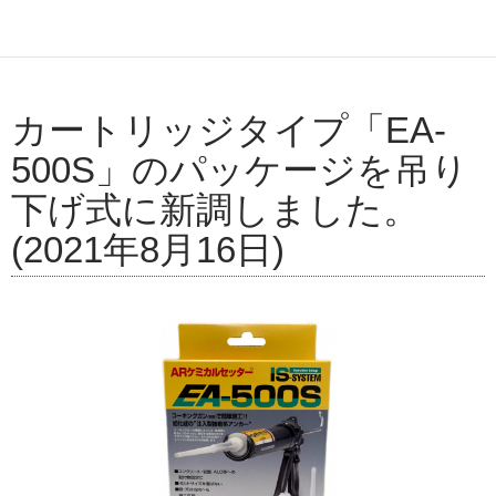
カートリッジタイプ「EA-
500S」のパッケージを吊り
下げ式に新調しました。
(2021年8月16日)