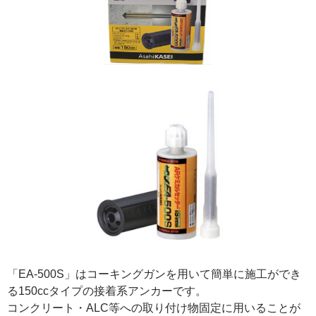
「EA-500S」はコーキングガンを用いて簡単に施工ができ
る150ccタイプの接着系アンカーです。
コンクリート・ALC等への取り付け物固定に用いることが