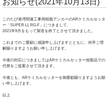
お知らせ(2021年10月13日)
このたび港湾関連工事用樹脂アンカーのARケミカルセッタ
ー「SUPER LL RG-F」につきまして、
2021年9月をもって製造を終了とさせて頂きました。
これまでのご愛顧に感謝申し上げますとともに、何卒ご理
解賜りますようお願い申し上げます。
今後の対応につきましてはARケミカルセッター他製品での
代替をご提案させて頂きます。
今後とも、ARケミカルセッターを御愛顧賜りますようお願
い申し上げます。
以上