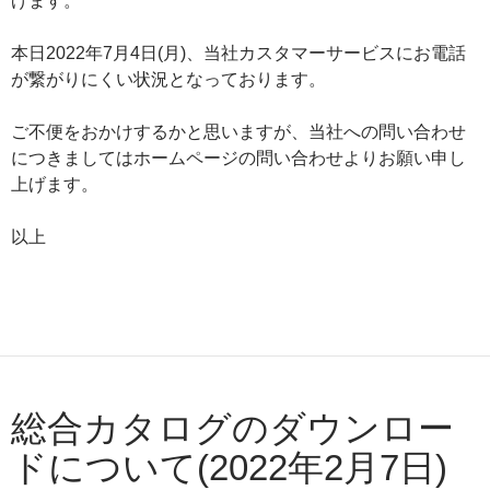
げます。
本日2022年7月4日(月)、当社カスタマーサービスにお電話
が繋がりにくい状況となっております。
ご不便をおかけするかと思いますが、当社への問い合わせ
につきましてはホームページの問い合わせよりお願い申し
上げます。
以上
総合カタログのダウンロー
ドについて(2022年2月7日)