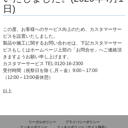
日)
この度、お客様へのサービス向上のため、カスタマーサー
ビスを設置いたしました。
製品や施工に関するお問い合わせは、下記カスタマーサー
ビスもしくはホームページ上部の「お問合せ」へご連絡頂
きますようお願い申し上げます。
カスタマーサービス TEL 0120-16-2300
受付時間（祝祭日を除く,月～金）9:00～17:00
（12:00～13:00昼休憩）
以上
リーガルポリシー
プライバシーポリシー
クッキーポリシー
クッキーポリシー（サイト独自）