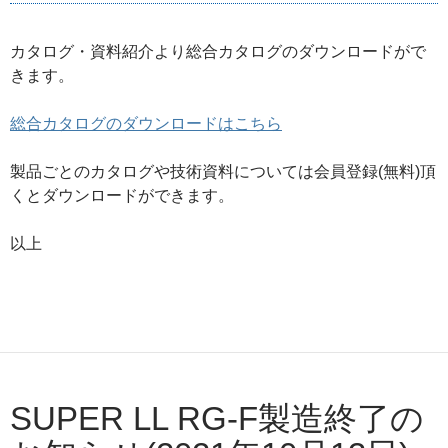
カタログ・資料紹介より総合カタログのダウンロードがで
きます。
総合カタログのダウンロードはこちら
製品ごとのカタログや技術資料については会員登録(無料)頂
くとダウンロードができます。
以上
SUPER LL RG-F製造終了の