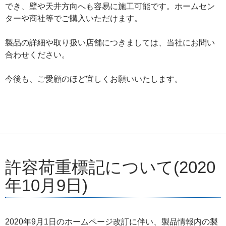
でき、壁や天井方向へも容易に施工可能です。ホームセン
ターや商社等でご購入いただけます。
製品の詳細や取り扱い店舗につきましては、当社にお問い
合わせください。
今後も、ご愛顧のほど宜しくお願いいたします。
許容荷重標記について(2020
年10月9日)
2020年9月1日のホームページ改訂に伴い、製品情報内の製